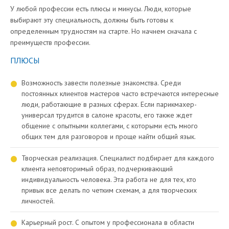
У любой профессии есть плюсы и минусы. Люди, которые
выбирают эту специальность, должны быть готовы к
определенным трудностям на старте. Но начнем сначала с
преимуществ профессии.
ПЛЮСЫ
Возможность завести полезные знакомства. Среди
постоянных клиентов мастеров часто встречаются интересные
люди, работающие в разных сферах. Если парикмахер-
универсал трудится в салоне красоты, его также ждет
общение с опытными коллегами, с которыми есть много
общих тем для разговоров и проще найти общий язык.
Творческая реализация. Специалист подбирает для каждого
клиента неповторимый образ, подчеркивающий
индивидуальность человека. Эта работа не для тех, кто
привык все делать по четким схемам, а для творческих
личностей.
Карьерный рост. С опытом у профессионала в области