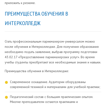
приложить к резюме.
ПРЕИМУЩЕСТВА ОБУЧЕНИЯ В
ИНТЕРКОЛЛЕДЖ
Стать профессиональным парикмахером-универсалом можно
после обучения в Интерколледже. Для получения образования
необходимо подать заявление, выбрав программу подготовки
43.02.17 «Предоставление парикмахерских услуг». Во время
учебы студенты приобретают все необходимые знания и навыки.
Преимущества обучения в Интерколледже:
Современное оснащение. Аудитории оборудованы
современной техникой и материалами для учебной практики;
Педагогический состав с большим практическим опытом.
Многие преподаватели остаются практиками и