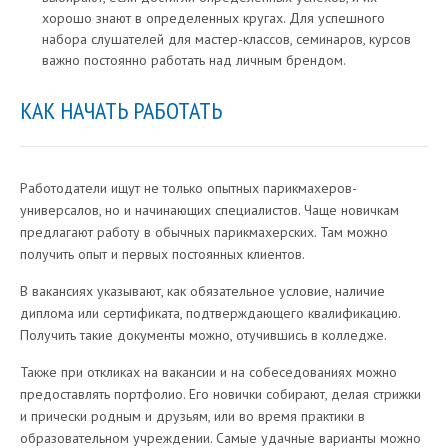
хорошо знают в определенных кругах. Для успешного
набора слушателей для мастер-классов, семинаров, курсов
важно постоянно работать над личным брендом.
КАК НАЧАТЬ РАБОТАТЬ
Работодатели ищут не только опытных парикмахеров-
универсалов, но и начинающих специалистов. Чаще новичкам
предлагают работу в обычных парикмахерских. Там можно
получить опыт и первых постоянных клиентов.
В вакансиях указывают, как обязательное условие, наличие
диплома или сертификата, подтверждающего квалификацию.
Получить такие документы можно, отучившись в колледже.
Также при откликах на вакансии и на собеседованиях можно
предоставлять портфолио. Его новички собирают, делая стрижки
и прически родным и друзьям, или во время практики в
образовательном учреждении. Самые удачные варианты можно