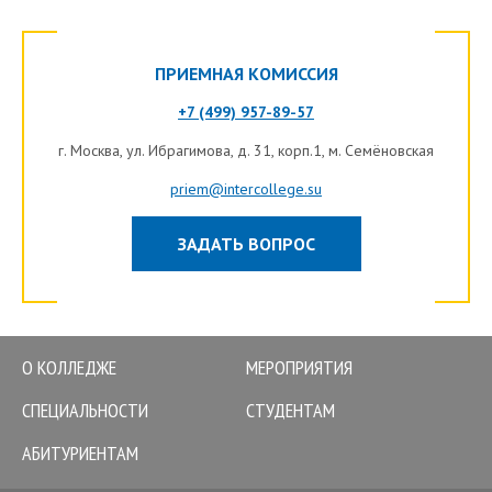
ПРИЕМНАЯ КОМИССИЯ
+7 (499) 957-89-57
г.
Москва
, ул. Ибрагимова, д. 31, корп.1, м. Семёновская
priem@intercollege.su
ЗАДАТЬ ВОПРОС
О КОЛЛЕДЖЕ
МЕРОПРИЯТИЯ
СПЕЦИАЛЬНОСТИ
СТУДЕНТАМ
АБИТУРИЕНТАМ