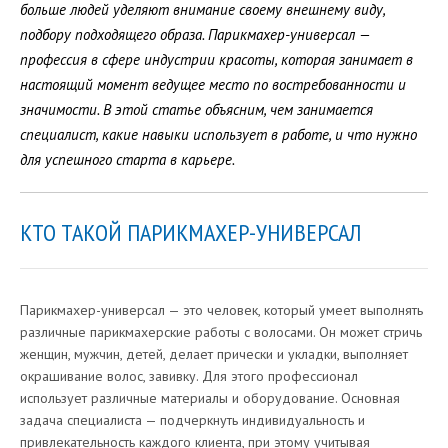
больше людей уделяют внимание своему внешнему виду,
подбору подходящего образа. Парикмахер-универсал —
профессия в сфере индустрии красоты, которая занимает в
настоящий момент ведущее место по востребованности и
значимости. В этой статье объясним, чем занимается
специалист, какие навыки использует в работе, и что нужно
для успешного старта в карьере.
КТО ТАКОЙ ПАРИКМАХЕР-УНИВЕРСАЛ
Парикмахер-универсал — это человек, который умеет выполнять
различные парикмахерские работы с волосами. Он может стричь
женщин, мужчин, детей, делает прически и укладки, выполняет
окрашивание волос, завивку. Для этого профессионал
использует различные материалы и оборудование. Основная
задача специалиста — подчеркнуть индивидуальность и
привлекательность каждого клиента, при этому учитывая