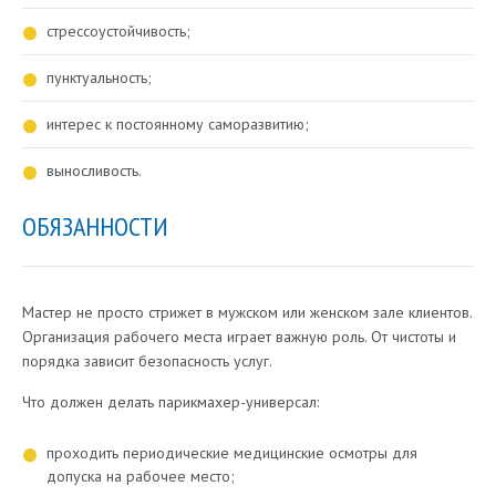
стрессоустойчивость;
пунктуальность;
интерес к постоянному саморазвитию;
выносливость.
ОБЯЗАННОСТИ
Мастер не просто стрижет в мужском или женском зале клиентов.
Организация рабочего места играет важную роль. От чистоты и
порядка зависит безопасность услуг.
Что должен делать парикмахер-универсал:
проходить периодические медицинские осмотры для
допуска на рабочее место;