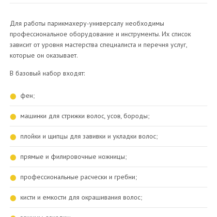
Для работы парикмахеру-универсалу необходимы
профессиональное оборудование и инструменты. Их список
зависит от уровня мастерства специалиста и перечня услуг,
которые он оказывает.
В базовый набор входят:
фен;
машинки для стрижки волос, усов, бороды;
плойки и щипцы для завивки и укладки волос;
прямые и филировочные ножницы;
профессиональные расчески и гребни;
кисти и емкости для окрашивания волос;