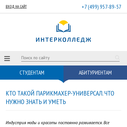
+7 (499) 957-89-57
ВХОД НА САЙТ
СТУДЕНТАМ
АБИТУРИЕНТАМ
КТО ТАКОЙ ПАРИКМАХЕР-УНИВЕРСАЛ. ЧТО
НУЖНО ЗНАТЬ И УМЕТЬ
Индустрия моды и красоты постоянно развивается. Все