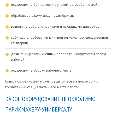
осуществлять бритье кожи с учетом ее особенностей;
обрабатывать кожу лица после бритья;
выполнять работы с париками и накладками для волос;
соблюдать требования к личной гигиене, производственной
санитарии;
дезинфицировать, чистить и проверять инструменты перед
работой;
осуществлять уборку рабочего места.
Список обязанностей может расширяться в зависимости от
компетенций специалиста и его места работы.
КАКОЕ ОБОРУДОВАНИЕ НЕОБХОДИМО
ПАРИКМАХЕРУ-УНИВЕРСАЛУ