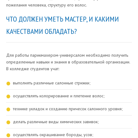
пожелания человека, структуру его волос.
ЧТО ДОЛЖЕН УМЕТЬ МАСТЕР, И КАКИМИ
КАЧЕСТВАМИ ОБЛАДАТЬ?
Для работы парикмахером-универсалом необходимо получить
определенные навыки и знания в образовательной организации.
В колледже студентов учат:
выполнять различные салонные стрижки;
осуществлять колорирование и плетение волос;
технике укладок и созданию причесок салонного уровня;
делать различные виды химических завивок;
осуществлять окрашивание бороды, усов;