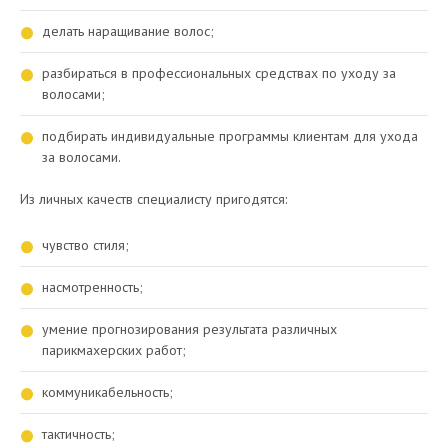
делать наращивание волос;
разбираться в профессиональных средствах по уходу за
волосами;
подбирать индивидуальные программы клиентам для ухода
за волосами.
Из личных качеств специалисту пригодятся:
чувство стиля;
насмотренность;
умение прогнозирования результата различных
парикмахерских работ;
коммуникабельность;
тактичность;