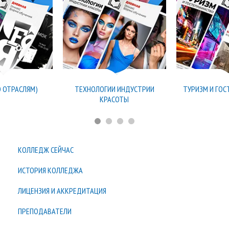
О ОТРАСЛЯМ)
ТЕХНОЛОГИИ ИНДУСТРИИ
ТУРИЗМ И ГО
КРАСОТЫ
КОЛЛЕДЖ СЕЙЧАС
ИСТОРИЯ КОЛЛЕДЖА
ЛИЦЕНЗИЯ И АККРЕДИТАЦИЯ
ПРЕПОДАВАТЕЛИ