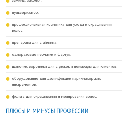
зажимы, заколки;
пульверизатор;
профессиональная косметика для ухода и окрашивания
волос;
препараты для стайлинга;
одноразовые перчатки и фартук;
шапочки, воротники для стрижек и пеньюары для клиентов;
оборудование для дезинфекции парикмахерских
инструментов;
фольга для окрашивания и мелирования волос.
ПЛЮСЫ И МИНУСЫ ПРОФЕССИИ