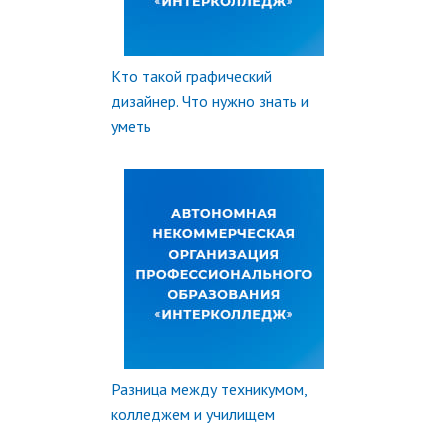
Кто такой графический
дизайнер. Что нужно знать и
уметь
Разница между техникумом,
колледжем и училищем