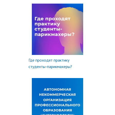
Где проходят практику
студенты-парикмахеры?