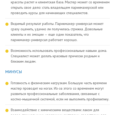
красоты растет и клиентская база. Мастер может со временем
открыть свое дело: стать владельцем парикмахерской или
проводить курсы для начинающих специалистов.
Видимый результат работы. Парикмахер-универсал может
сразу оценить, удачно ли получилась стрижка. Довольные
клиенты и их эмоции — еще один показатель, что
парикмахер-универсал работает хорошо.
Возможность использовать профессиональные навыки дома.
Специалист может делать красивые прически родным и
близким людям.
МИНУСЫ
Готовность к физическим нагрузкам. Большую часть времени
мастер проводит на ногах. Из-за этого со временем могут
развиться профессиональные заболевания, связанные с
костно-мышечной системой, если не выполнять профилактику.
Взаимодействие с химическими веществами: лаком для