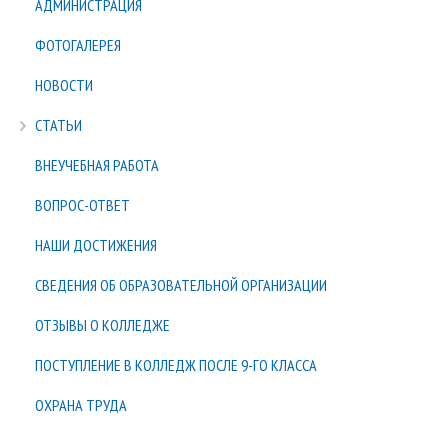
АДМИНИСТРАЦИЯ
ФОТОГАЛЕРЕЯ
НОВОСТИ
СТАТЬИ
ВНЕУЧЕБНАЯ РАБОТА
ВОПРОС-ОТВЕТ
НАШИ ДОСТИЖЕНИЯ
СВЕДЕНИЯ ОБ ОБРАЗОВАТЕЛЬНОЙ ОРГАНИЗАЦИИ
ОТЗЫВЫ О КОЛЛЕДЖЕ
ПОСТУПЛЕНИЕ В КОЛЛЕДЖ ПОСЛЕ 9-ГО КЛАССА
ОХРАНА ТРУДА