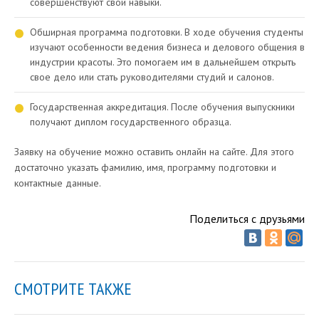
совершенствуют свои навыки.
Обширная программа подготовки. В ходе обучения студенты
изучают особенности ведения бизнеса и делового общения в
индустрии красоты. Это помогаем им в дальнейшем открыть
свое дело или стать руководителями студий и салонов.
Государственная аккредитация. После обучения выпускники
получают диплом государственного образца.
Заявку на обучение можно оставить онлайн на сайте. Для этого
достаточно указать фамилию, имя, программу подготовки и
контактные данные.
Поделиться с друзьями
СМОТРИТЕ ТАКЖЕ