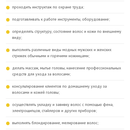
проходить инструктаж по охране труда;
подготавливать к работе инструменты, оборудование;
определять структуру, состояние волос и кожи по внешнему
виду;
выполнять различные виды модных мужских и женских
стрижек обычными и горячими ножницами;
делать массаж, мытье головы, нанесение профессиональных
средств для ухода за волосами;
консультирование клиентов по домашнему уходу за
волосами и кожей головы;
осуществлять укладку и завивку волос с помощью фена,
электрощипцов, стайлеров и других приборов;
выполнять блондирование, мелирование волос;