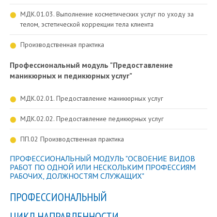
МДК.01.03. Выполнение косметических услуг по уходу за
телом, эстетической коррекции тела клиента
Производственная практика
Профессиональный модуль "Предоставление
маникюрных и педикюрных услуг"
МДК.02.01. Предоставление маникюрных услуг
МДК.02.02. Предоставление педикюрных услуг
ПП.02 Производственная практика
ПРОФЕССИОНАЛЬНЫЙ МОДУЛЬ "ОСВОЕНИЕ ВИДОВ
РАБОТ ПО ОДНОЙ ИЛИ НЕСКОЛЬКИМ ПРОФЕССИЯМ
РАБОЧИХ, ДОЛЖНОСТЯМ СЛУЖАЩИХ"
ПРОФЕССИОНАЛЬНЫЙ
ЦИКЛ НАПРАВЛЕННОСТИ