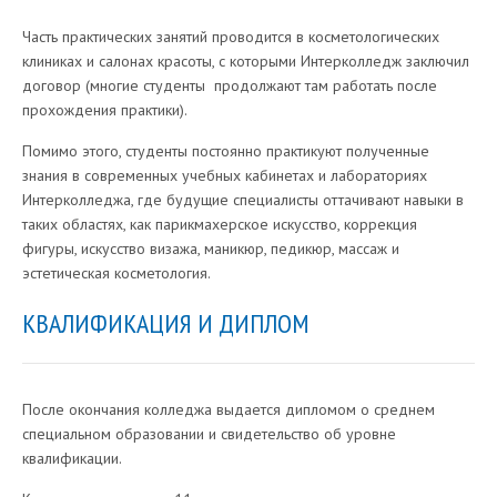
Часть практических занятий проводится в косметологических
клиниках и салонах красоты, с которыми Интерколледж заключил
договор (многие студенты продолжают там работать после
прохождения практики).
Помимо этого, студенты постоянно практикуют полученные
знания в современных учебных кабинетах и лабораториях
Интерколледжа, где будущие специалисты оттачивают навыки в
таких областях, как парикмахерское искусство, коррекция
фигуры, искусство визажа, маникюр, педикюр, массаж и
эстетическая косметология.
КВАЛИФИКАЦИЯ И ДИПЛОМ
После окончания колледжа выдается дипломом о среднем
специальном образовании и свидетельство об уровне
квалификации.