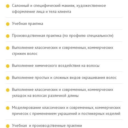
Салонный и специфический макияж, художественное
оформление лица и тела клиента
Учебная практика
Производственная практика (по профилю специальности)
Выполнение классических и современных, коммерческих
стрижек волос
Выполнение химического воздействия на волосы
Выполнение простых и сложных видов окрашивания волос
Выполнение классических и современных, коммерческих
укладок на волосах различной длины
Моделирование классических и современных, коммерческих
причесок с применением украшений и постижерных изделий
Учебная и производственные практики