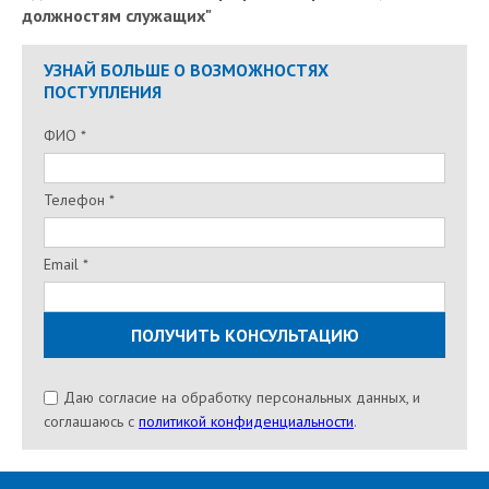
должностям служащих"
УЗНАЙ БОЛЬШЕ О ВОЗМОЖНОСТЯХ
ПОСТУПЛЕНИЯ
ФИО *
Телефон *
Email *
Даю согласие на обработку персональных данных, и
соглашаюсь c
политикой конфиденциальности
.