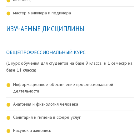
мастер маникюра и педикюра
ИЗУЧАЕМЫЕ ДИСЦИПЛИНЫ
ОБЩЕПРОФЕССИОНАЛЬНЫЙ КУРС
(1 курс обучения для студентов на базе 9 класса и 1 семестр на
базе 11 класса)
Информационное обеспечение профессиональной
деятельности
Анатомия и физиология человека
Санитария и гигиена в сфере услуг
Рисунок и живопись