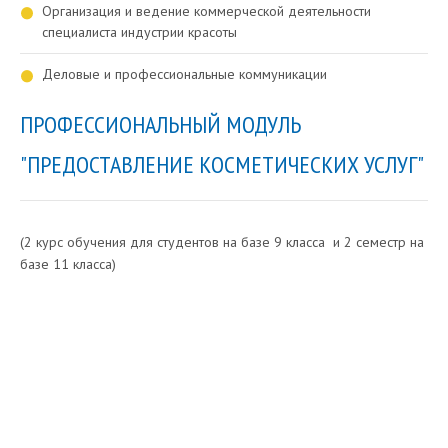
Организация и ведение коммерческой деятельности
специалиста индустрии красоты
Деловые и профессиональные коммуникации
ПРОФЕССИОНАЛЬНЫЙ МОДУЛЬ
"ПРЕДОСТАВЛЕНИЕ КОСМЕТИЧЕСКИХ УСЛУГ"
(2 курс обучения для студентов на базе 9 класса и 2 семестр на
базе 11 класса)