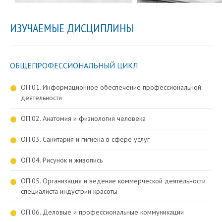
ИЗУЧАЕМЫЕ ДИСЦИПЛИНЫ
ОБЩЕПРОФЕССИОНАЛЬНЫЙ ЦИКЛ
ОП.01. Информационное обеспечение профессиональной
деятельности
ОП.02. Анатомия и физиология человека
ОП.03. Санитария и гигиена в сфере услуг
ОП.04. Рисунок и живопись
ОП.05. Организация и ведение коммерческой деятельности
специалиста индустрии красоты
ОП.06. Деловые и профессиональные коммуникации