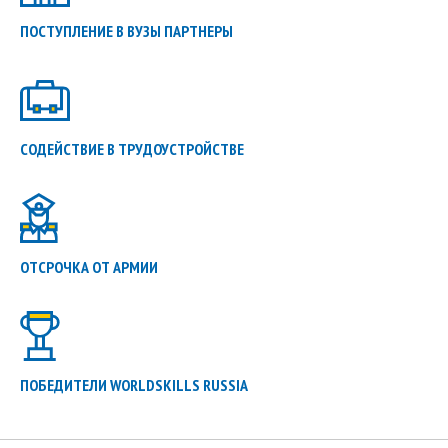
ПОСТУПЛЕНИЕ В ВУЗЫ ПАРТНЕРЫ
СОДЕЙСТВИЕ В ТРУДОУСТРОЙСТВЕ
ОТСРОЧКА ОТ АРМИИ
ПОБЕДИТЕЛИ WORLDSKILLS RUSSIA