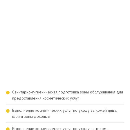
Санитарно-гигиеническая подготовка зоны обслуживания для
предоставления косметических услуг
Выполнение косметических услуг по уходу за кожей лица,
шеи и зоны декольте
Выполнение косметических услуг по уходу за телом,