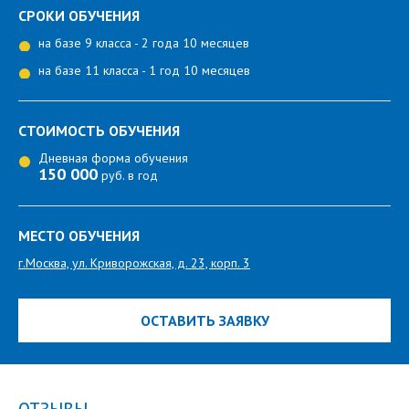
СРОКИ ОБУЧЕНИЯ
на базе 9 класса - 2 года 10 месяцев
на базе 11 класса - 1 год 10 месяцев
СТОИМОСТЬ ОБУЧЕНИЯ
Дневная форма обучения
150 000
руб. в год
МЕСТО ОБУЧЕНИЯ
г.Москва, ул. Криворожская, д. 23, корп. 3
ОСТАВИТЬ ЗАЯВКУ