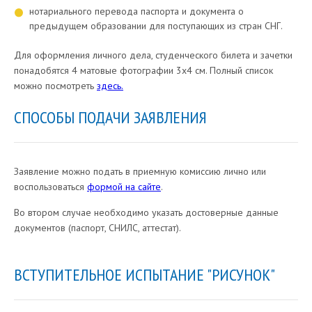
нотариального перевода паспорта и документа о
предыдущем образовании для поступающих из стран СНГ.
Для оформления личного дела, студенческого билета и зачетки
понадобятся 4 матовые фотографии 3х4 см. Полный список
можно посмотреть
здесь.
СПОСОБЫ ПОДАЧИ ЗАЯВЛЕНИЯ
Заявление можно подать в приемную комиссию лично или
воспользоваться
формой на сайте
.
Во втором случае необходимо указать достоверные данные
документов (паспорт, СНИЛС, аттестат).
ВСТУПИТЕЛЬНОЕ ИСПЫТАНИЕ "РИСУНОК"