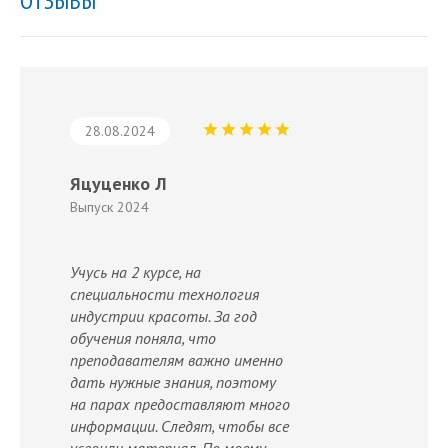
ОТЗЫВЫ
28.08.2024
Яцуценко Л
Выпуск 2024
Учусь на 2 курсе, на
специальности технология
индустрии красоты. За год
обучения поняла, что
преподавателям важно именно
дать нужные знания, поэтому
на парах предоставляют много
информации. Следят, чтобы все
усвоили материал. По моему