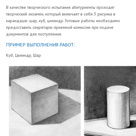
В качестве творческого испытания абитуриенты проходят
творческий экзамен, который включает в себя 3 рисунка в
карандаше: шар, куб, цилиндр. Готовые работы необходимо
предоставить секретарю приемной комиссии при подаче
документов для поступления.
ПРИМЕР ВЫПОЛНЕНИЯ РАБОТ:
Куб, Цилиндр, Шар