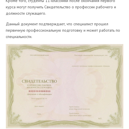
Кроме того, студенты 11-классники после окончания первого
курса могут получить Свидетельство о профессии рабочего и
должности служащего.
Данный документ подтверждает, что специалист прошел
первичную профессиональную подготовку и может работать по
специальности.