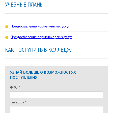
УЧЕБНЫЕ ПЛАНЫ
Предоставление косметических услуг
Предоставление парикмахерских услуг
КАК ПОСТУПИТЬ В КОЛЛЕДЖ
УЗНАЙ БОЛЬШЕ О ВОЗМОЖНОСТЯХ
ПОСТУПЛЕНИЯ
ФИО *
Телефон *