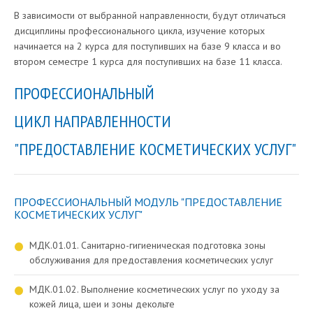
В зависимости от выбранной направленности, будут отличаться
дисциплины профессионального цикла, изучение которых
начинается на 2 курса для поступивших на базе 9 класса и во
втором семестре 1 курса для поступивших на базе 11 класса.
ПРОФЕССИОНАЛЬНЫЙ
ЦИКЛ НАПРАВЛЕННОСТИ
"ПРЕДОСТАВЛЕНИЕ КОСМЕТИЧЕСКИХ УСЛУГ"
ПРОФЕССИОНАЛЬНЫЙ МОДУЛЬ "ПРЕДОСТАВЛЕНИЕ
КОСМЕТИЧЕСКИХ УСЛУГ"
МДК.01.01. Санитарно-гигиеническая подготовка зоны
обслуживания для предоставления косметических услуг
МДК.01.02. Выполнение косметических услуг по уходу за
кожей лица, шеи и зоны декольте