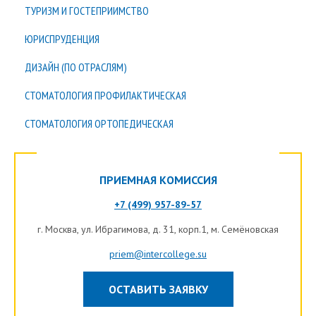
ТУРИЗМ И ГОСТЕПРИИМСТВО
ЮРИСПРУДЕНЦИЯ
ДИЗАЙН (ПО ОТРАСЛЯМ)
СТОМАТОЛОГИЯ ПРОФИЛАКТИЧЕСКАЯ
СТОМАТОЛОГИЯ ОРТОПЕДИЧЕСКАЯ
ПРИЕМНАЯ КОМИССИЯ
+7 (499) 957-89-57
г.
Москва
, ул. Ибрагимова, д. 31, корп.1, м. Семёновская
priem@intercollege.su
ОСТАВИТЬ ЗАЯВКУ