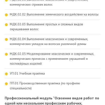
коммерческих стрижек волос
МДК.02.02 Выполнение химического воздействия на волосы
МДК.02.03 Выполнение простых и сложных видов
окрашивания волос
МДК.02.04 Выполнение классических и современных,
коммерческих укладок на волосах различной длины
МДК.02.05 Моделирование классических и современных,
коммерческих причесок с применением украшений и
постижёрных изделий
УП.01 Учебная практика
ПП.01 Производственная практика (по профилю
специальности)
Профессиональный модуль "Освоение видов работ по
одной или нескольким профессиям рабочих,