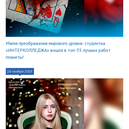
Магия преображения мирового уровня: студентка
«ИНТЕРКОЛЛЕДЖА» вошла в топ-35 лучших работ
планеты!
26 ноября 2025