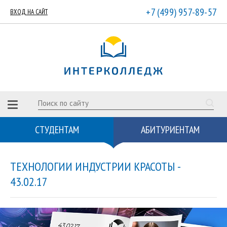
+7 (499) 957-89-57
ВХОД НА САЙТ
СТУДЕНТАМ
АБИТУРИЕНТАМ
ТЕХНОЛОГИИ ИНДУСТРИИ КРАСОТЫ -
43.02.17