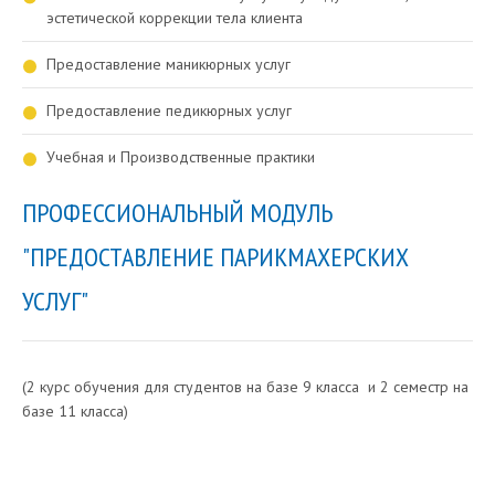
эстетической коррекции тела клиента
Предоставление маникюрных услуг
Предоставление педикюрных услуг
Учебная и Производственные практики
ПРОФЕССИОНАЛЬНЫЙ МОДУЛЬ
"ПРЕДОСТАВЛЕНИЕ ПАРИКМАХЕРСКИХ
УСЛУГ"
(2 курс обучения для студентов на базе 9 класса и 2 семестр на
базе 11 класса)