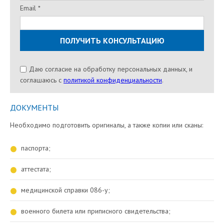
Email *
Даю согласие на обработку персональных данных, и
соглашаюсь c
политикой конфиденциальности
.
ДОКУМЕНТЫ
Необходимо подготовить оригиналы, а также копии или сканы:
паспорта;
аттестата;
медицинской справки 086-у;
военного билета или приписного свидетельства;