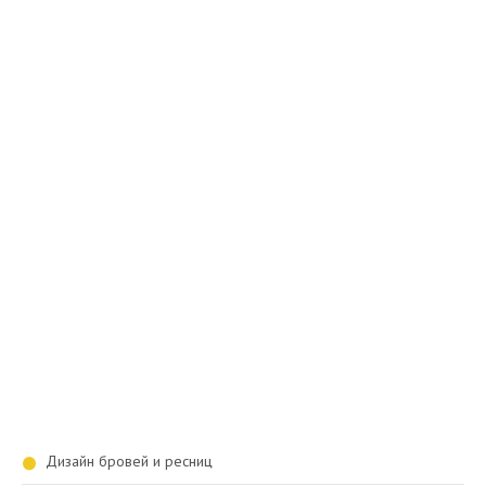
Дизайн бровей и ресниц