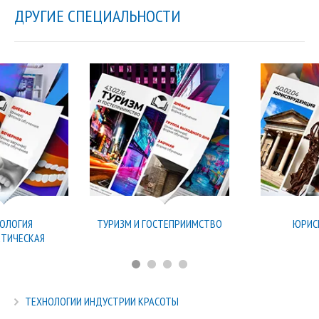
ДРУГИЕ СПЕЦИАЛЬНОСТИ
ОЛОГИЯ
ТУРИЗМ И ГОСТЕПРИИМСТВО
ЮРИС
ТИЧЕСКАЯ
ТЕХНОЛОГИИ ИНДУСТРИИ КРАСОТЫ