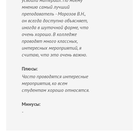
мнению самый лучший
преподаватель - Морозов В.Н.,
он всегда доступно объясняет,
иногда в шуточной форме, что
очень хорошо. В колледже
проводят много классных,
интересных мероприятий, я
считаю, что это очень важно.
Плюсы:
Часто проводятся интересные
мероприятия, ко всем
студентам хорошо относятся.
Минусы:
-