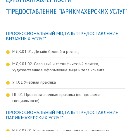
"ПРЕДОСТАВЛЕНИЕ ПАРИКМАХЕРСКИХ УСЛУГ"
ПРОФЕССИОНАЛЬНЫЙ МОДУЛЬ "ПРЕДОСТАВЛЕНИЕ
ВИЗАЖНЫХ УСЛУГ"
МДК.01.01. Дизайн бровей и ресниц
МДК.01.02. Салонный и специфический макияж,
художественное оформление лица и тела клиента
УП.01 Учебная практика
ПП.01 Производственная практика (по профилю
специальности)
ПРОФЕССИОНАЛЬНЫЙ МОДУЛЬ "ПРЕДОСТАВЛЕНИЕ
ПАРИКМАХЕРСКИХ УСЛУГ"
МДК.02.01 Выполнение классических и современных,