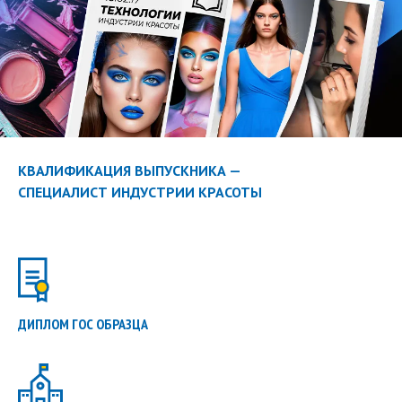
КВАЛИФИКАЦИЯ ВЫПУСКНИКА —
СПЕЦИАЛИСТ ИНДУСТРИИ КРАСОТЫ
ДИПЛОМ ГОС ОБРАЗЦА