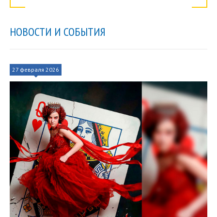
НОВОСТИ И СОБЫТИЯ
27 февраля 2026