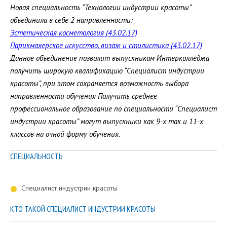
Новая специальность “Технологии индустрии красоты”
объединила в себе 2 направленности:
Эстетическая косметология (43.02.17)
Парикмахерское искусство, визаж и стилистика (43.02.17)
Данное объединение позволит выпускникам Интерколледжа
получить широкую квалификацию “Специалист индустрии
красоты”, при этом сохраняется возможность выбора
направленности обучения Получить среднее
профессиональное образование по специальности “Специалист
индустрии красоты” могут выпускники как 9-х так и 11-х
классов на очной форму обучения.
СПЕЦИАЛЬНОСТЬ
Специалист индустрии красоты
КТО ТАКОЙ СПЕЦИАЛИСТ ИНДУСТРИИ КРАСОТЫ