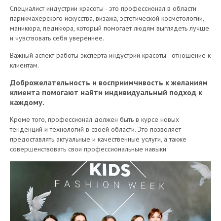
Специалист индустрии красоты - это профессионал в области
парикмахерского искусства, визажа, эстетической косметологии,
маникюра, педикюра, который помогает людям выглядеть лучше
и чувствовать себя увереннее.
Важный аспект работы эксперта индустрии красоты - отношение к
клиентам.
Доброжелательность и восприимчивость к желаниям
клиента помогают найти индивидуальный подход к
каждому.
Кроме того, профессионал должен быть в курсе новых
тенденций и технологий в своей области. Это позволяет
предоставлять актуальные и качественные услуги, а также
совершенствовать свои профессиональные навыки.