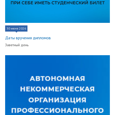
30 июня 2026
Даты вручения дипломов
Заветный день