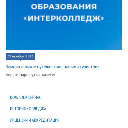
23 октября 2023
Замечательное путешествие наших «туристов»
Берите маршрут на заметку
КОЛЛЕДЖ СЕЙЧАС
ИСТОРИЯ КОЛЛЕДЖА
ЛИЦЕНЗИЯ И АККРЕДИТАЦИЯ