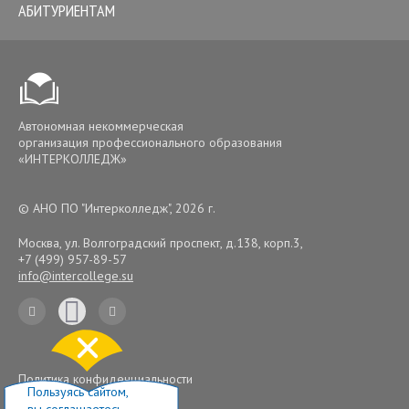
АБИТУРИЕНТАМ
Автономная некоммерческая
организация профессионального образования
«ИНТЕРКОЛЛЕДЖ»
© АНО ПО "Интерколледж", 2026 г.
Москва, ул. Волгоградский проспект, д.138, корп.3
,
+7 (499) 957-89-57
info@intercollege.su
Политика конфиденциальности
Пользуясь сайтом,