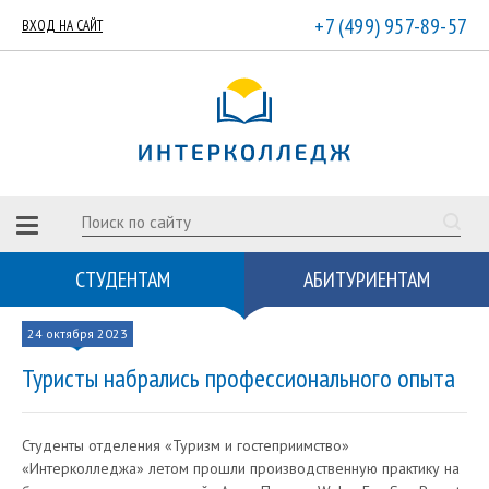
+7 (499) 957-89-57
ВХОД НА САЙТ
СТУДЕНТАМ
АБИТУРИЕНТАМ
24 октября 2023
Туристы набрались профессионального опыта
Студенты отделения «Туризм и гостеприимство»
«Интерколледжа» летом прошли производственную практику на