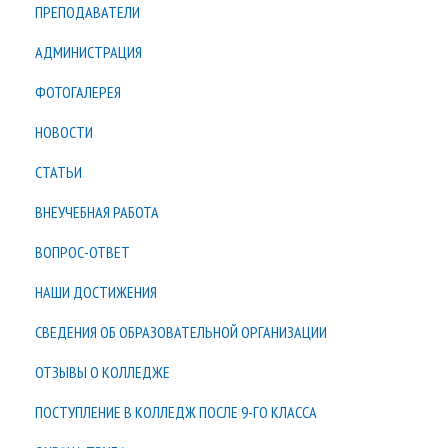
ПРЕПОДАВАТЕЛИ
АДМИНИСТРАЦИЯ
ФОТОГАЛЕРЕЯ
НОВОСТИ
СТАТЬИ
ВНЕУЧЕБНАЯ РАБОТА
ВОПРОС-ОТВЕТ
НАШИ ДОСТИЖЕНИЯ
СВЕДЕНИЯ ОБ ОБРАЗОВАТЕЛЬНОЙ ОРГАНИЗАЦИИ
ОТЗЫВЫ О КОЛЛЕДЖЕ
ПОСТУПЛЕНИЕ В КОЛЛЕДЖ ПОСЛЕ 9-ГО КЛАССА