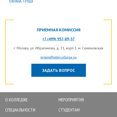
ОХРАНА ТРУДА
ПРИЕМНАЯ КОМИССИЯ
+7 (499) 957-89-57
г.
Москва
, ул. Ибрагимова, д. 31, корп.1, м. Семёновская
priem@intercollege.su
ЗАДАТЬ ВОПРОС
О КОЛЛЕДЖЕ
МЕРОПРИЯТИЯ
СПЕЦИАЛЬНОСТИ
СТУДЕНТАМ