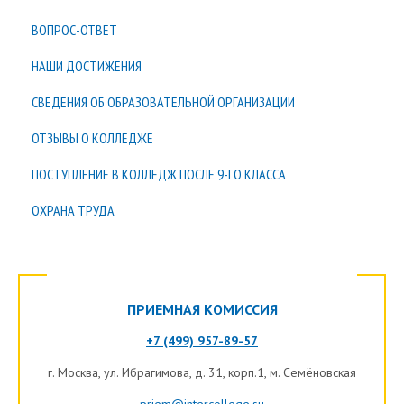
ВОПРОС-ОТВЕТ
НАШИ ДОСТИЖЕНИЯ
СВЕДЕНИЯ ОБ ОБРАЗОВАТЕЛЬНОЙ ОРГАНИЗАЦИИ
ОТЗЫВЫ О КОЛЛЕДЖЕ
ПОСТУПЛЕНИЕ В КОЛЛЕДЖ ПОСЛЕ 9-ГО КЛАССА
ОХРАНА ТРУДА
ПРИЕМНАЯ КОМИССИЯ
+7 (499) 957-89-57
г.
Москва
, ул. Ибрагимова, д. 31, корп.1, м. Семёновская