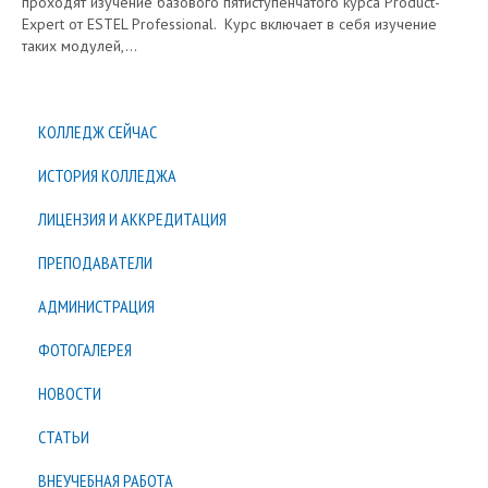
проходят изучение базового пятиступенчатого курса Рroduct-
Expert от ESTEL Professional. Курс включает в себя изучение
таких модулей,...
КОЛЛЕДЖ СЕЙЧАС
ИСТОРИЯ КОЛЛЕДЖА
ЛИЦЕНЗИЯ И АККРЕДИТАЦИЯ
ПРЕПОДАВАТЕЛИ
АДМИНИСТРАЦИЯ
ФОТОГАЛЕРЕЯ
НОВОСТИ
СТАТЬИ
ВНЕУЧЕБНАЯ РАБОТА