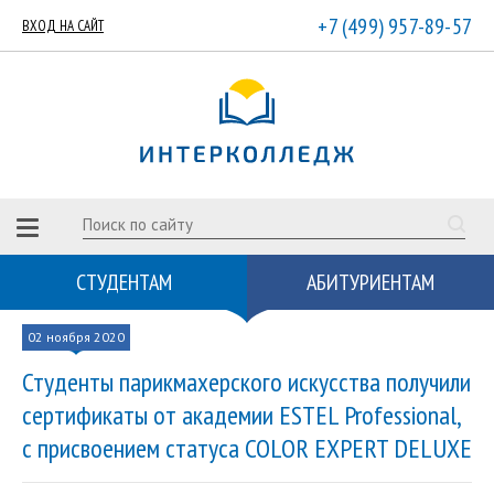
+7 (499) 957-89-57
ВХОД НА САЙТ
СТУДЕНТАМ
АБИТУРИЕНТАМ
02 ноября 2020
Студенты парикмахерского искусства получили
сертификаты от академии ESTEL Professional,
с присвоением статуса COLOR EXPERT DELUXE