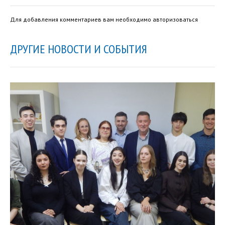
Для добавления комментариев вам необходимо авторизоваться
ДРУГИЕ НОВОСТИ И СОБЫТИЯ