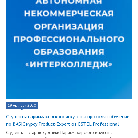
19 октября 2020
Студенты парикмахерского искусства проходят обучение
по BASIC курсу Product-Expert от ESTEL Professional
Студенты – старшекурсники Парикмахерского искусства