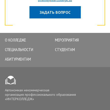
priem@intercollege.su
ЗАДАТЬ ВОПРОС
О КОЛЛЕДЖЕ
МЕРОПРИЯТИЯ
СПЕЦИАЛЬНОСТИ
СТУДЕНТАМ
АБИТУРИЕНТАМ
Автономная некоммерческая
организация профессионального образования
«ИНТЕРКОЛЛЕДЖ»