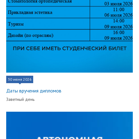
30 июня 2026
Даты вручения дипломов
Заветный день