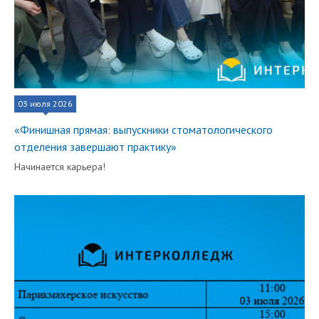
03 июля 2026
«Финишная прямая: выпускники стоматологического
отделения завершают практику»
Начинается карьера!