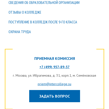
СВЕДЕНИЯ ОБ ОБРАЗОВАТЕЛЬНОЙ ОРГАНИЗАЦИИ
ОТЗЫВЫ О КОЛЛЕДЖЕ
ПОСТУПЛЕНИЕ В КОЛЛЕДЖ ПОСЛЕ 9-ГО КЛАССА
ОХРАНА ТРУДА
ПРИЕМНАЯ КОМИССИЯ
+7 (499) 957-89-57
г.
Москва
, ул. Ибрагимова, д. 31, корп.1, м. Семёновская
priem@intercollege.su
ЗАДАТЬ ВОПРОС