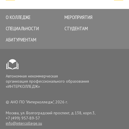
О КОЛЛЕДЖЕ
МЕРОПРИЯТИЯ
СПЕЦИАЛЬНОСТИ
СТУДЕНТАМ
АБИТУРИЕНТАМ
Автономная некоммерческая
организация профессионального образования
«ИНТЕРКОЛЛЕДЖ»
© АНО ПО "Интерколледж", 2026 г.
Москва, ул. Волгоградский проспект, д.138, корп.3
,
+7 (499) 957-89-57
info@intercollege.su