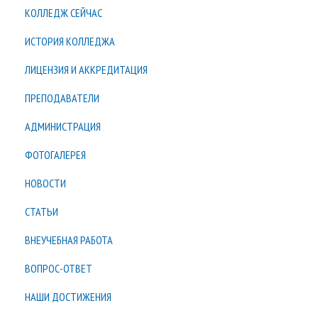
КОЛЛЕДЖ СЕЙЧАС
ИСТОРИЯ КОЛЛЕДЖА
ЛИЦЕНЗИЯ И АККРЕДИТАЦИЯ
ПРЕПОДАВАТЕЛИ
АДМИНИСТРАЦИЯ
ФОТОГАЛЕРЕЯ
НОВОСТИ
СТАТЬИ
ВНЕУЧЕБНАЯ РАБОТА
ВОПРОС-ОТВЕТ
НАШИ ДОСТИЖЕНИЯ