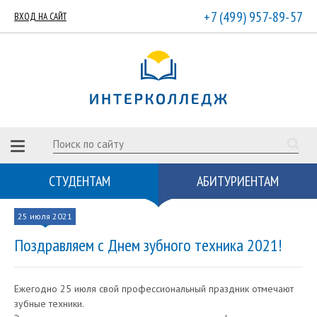
+7 (499) 957-89-57
ВХОД НА САЙТ
СТУДЕНТАМ
АБИТУРИЕНТАМ
25 июля 2021
Поздравляем с Днем зубного техника 2021!
Ежегодно 25 июля свой профессиональный праздник отмечают
зубные техники.