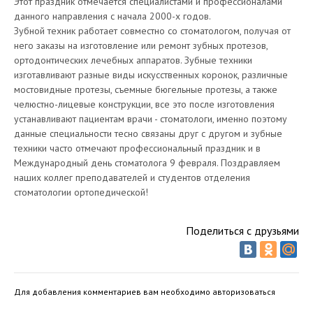
Этот праздник отмечается специалистами и профессионалами
данного направления с начала 2000-х годов.
Зубной техник работает совместно со стоматологом, получая от
него заказы на изготовление или ремонт зубных протезов,
ортодонтических лечебных аппаратов. Зубные техники
изготавливают разные виды искусственных коронок, различные
мостовидные протезы, съемные бюгельные протезы, а также
челюстно-лицевые конструкции, все это после изготовления
устанавливают пациентам врачи - стоматологи, именно поэтому
данные специальности тесно связаны друг с другом и зубные
техники часто отмечают профессиональный праздник и в
Международный день стоматолога 9 февраля. Поздравляем
наших коллег преподавателей и студентов отделения
стоматологии ортопедической!
Поделиться с друзьями
Для добавления комментариев вам необходимо авторизоваться