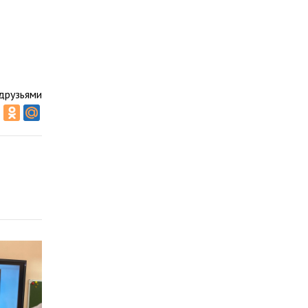
друзьями