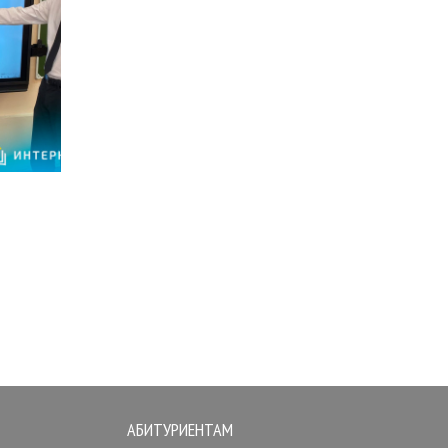
АБИТУРИЕНТАМ