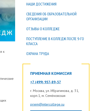
НАШИ ДОСТИЖЕНИЯ
СВЕДЕНИЯ ОБ ОБРАЗОВАТЕЛЬНОЙ
ОРГАНИЗАЦИИ
ОТЗЫВЫ О КОЛЛЕДЖЕ
ПОСТУПЛЕНИЕ В КОЛЛЕДЖ ПОСЛЕ 9-ГО
КЛАССА
я к
ОХРАНА ТРУДА
ПРИЕМНАЯ КОМИССИЯ
ктические
+7 (499) 957-89-57
г.
Москва
, ул. Ибрагимова, д. 31,
корп.1, м. Семёновская
ящих
priem@intercollege.su