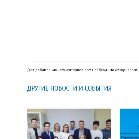
Для добавления комментариев вам необходимо авторизовать
ДРУГИЕ НОВОСТИ И СОБЫТИЯ