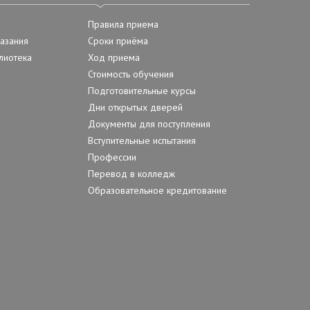
Правила приема
азания
Сроки приёма
лиотека
Ход приема
у
Стоимость обучения
Подготовительные курсы
Дни открытых дверей
Документы для поступления
Вступительные испытания
Профессии
Перевод в колледж
Образовательное кредитование