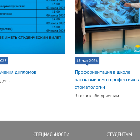
2026
15 мая 2026
учения дипломов
Профориентация в школе:
рассказываем о профессиях в
 день
стоматологии
В гости к абитуриентам
СПЕЦИАЛЬНОСТИ
СТУДЕНТАМ