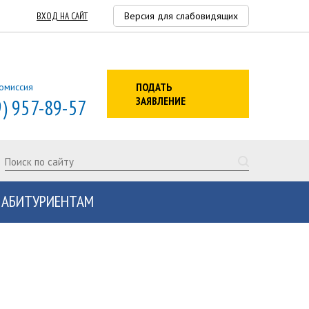
Версия для слабовидящих
ВХОД НА САЙТ
ПОДАТЬ
омиссия
ЗАЯВЛЕНИЕ
9) 957-89-57
АБИТУРИЕНТАМ