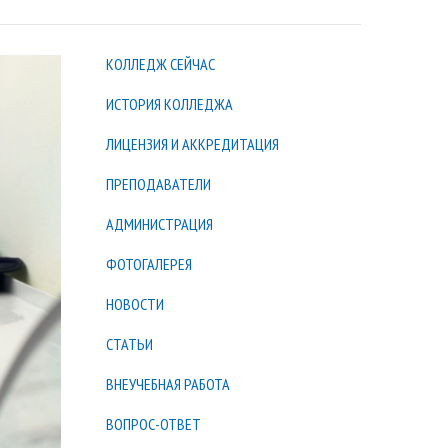
КОЛЛЕДЖ СЕЙЧАС
ИСТОРИЯ КОЛЛЕДЖА
ЛИЦЕНЗИЯ И АККРЕДИТАЦИЯ
ПРЕПОДАВАТЕЛИ
АДМИНИСТРАЦИЯ
ФОТОГАЛЕРЕЯ
НОВОСТИ
СТАТЬИ
ВНЕУЧЕБНАЯ РАБОТА
ВОПРОС-ОТВЕТ