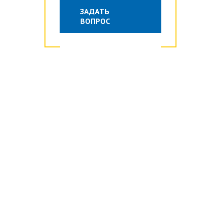
ЗАДАТЬ
ВОПРОС