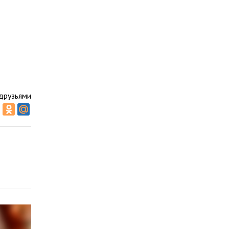
друзьями