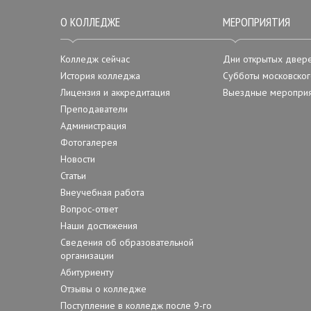
О КОЛЛЕДЖЕ
МЕРОПРИЯТИЯ
Колледж сейчас
Дни открытых двер
История колледжа
Субботы московског
Лицензия и аккредитация
Выездные мероприя
Преподаватели
Администрация
Фотогалерея
Новости
Статьи
Внеучебная работа
Вопрос-ответ
Наши достижения
Сведения об образовательной
организации
Абитуриенту
Отзывы о колледже
Поступление в колледж после 9-го