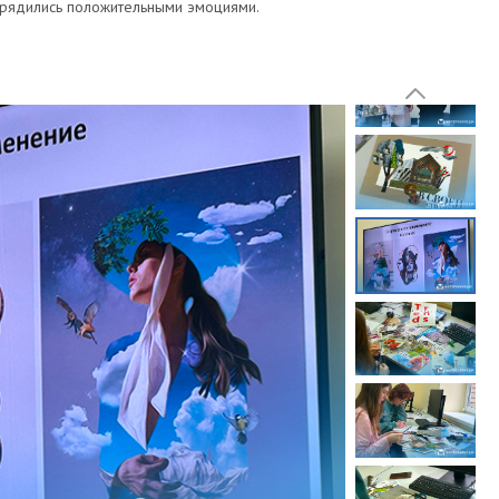
арядились положительными эмоциями.