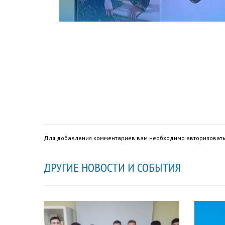
Для добавления комментариев вам необходимо авторизовать
ДРУГИЕ НОВОСТИ И СОБЫТИЯ