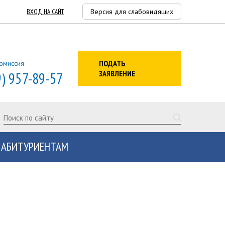
Версия для слабовидящих
ВХОД НА САЙТ
ПОДАТЬ
омиссия
ЗАЯВЛЕНИЕ
9) 957-89-57
АБИТУРИЕНТАМ