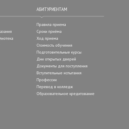
АБИТУРИЕНТАМ
Правила приема
азания
Сроки приёма
лиотека
Ход приема
у
Стоимость обучения
Подготовительные курсы
Дни открытых дверей
Документы для поступления
Вступительные испытания
Профессии
Перевод в колледж
Образовательное кредитование