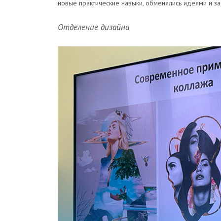
новые практические навыки, обменялись идеями и з
Отделение дизайна