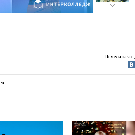
Поделиться с 
ся