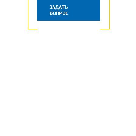
ЗАДАТЬ
ВОПРОС