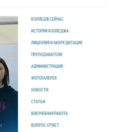
КОЛЛЕДЖ СЕЙЧАС
ИСТОРИЯ КОЛЛЕДЖА
ЛИЦЕНЗИЯ И АККРЕДИТАЦИЯ
ПРЕПОДАВАТЕЛИ
АДМИНИСТРАЦИЯ
ФОТОГАЛЕРЕЯ
НОВОСТИ
СТАТЬИ
ВНЕУЧЕБНАЯ РАБОТА
ВОПРОС-ОТВЕТ